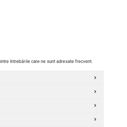
ntre întrebările care ne sunt adresate frecvent.