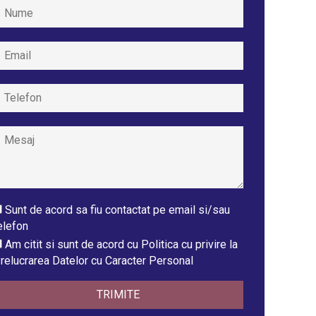
Sunt de acord sa fiu contactat pe email si/sau
elefon
Am citit si sunt de acord cu Politica cu privire la
relucrarea Datelor cu Caracter Personal