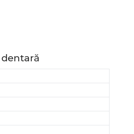
a dentară