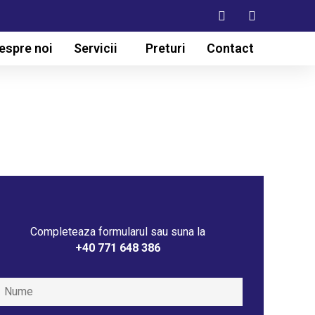
espre noi
Servicii
Preturi
Contact
Completeaza formularul sau suna la
+40 771 648 386