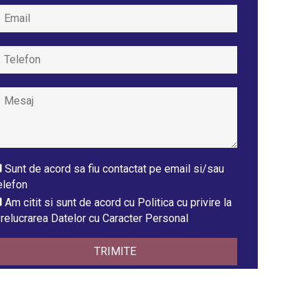
Sunt de acord sa fiu contactat pe email si/sau
elefon
Am citit si sunt de acord cu Politica cu privire la
relucrarea Datelor cu Caracter Personal