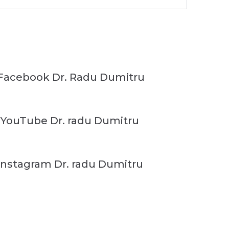
Facebook Dr. Radu Dumitru
 YouTube Dr. radu Dumitru
Instagram Dr. radu Dumitru