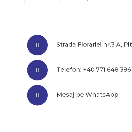
Strada Florariei nr.3 A, Pi
Telefon: +40 771 648 386
Mesaj pe WhatsApp